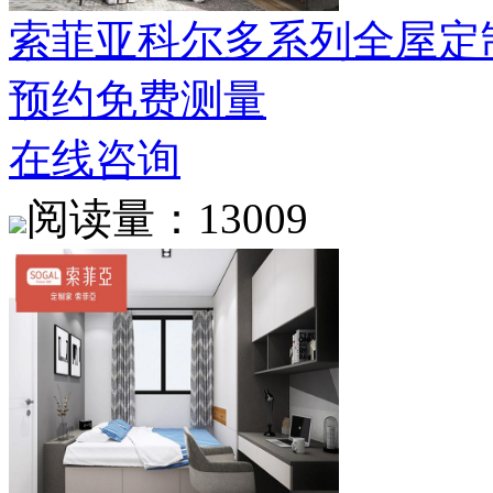
索菲亚科尔多系列全屋定制 
预约免费测量
在线咨询
阅读量：13009