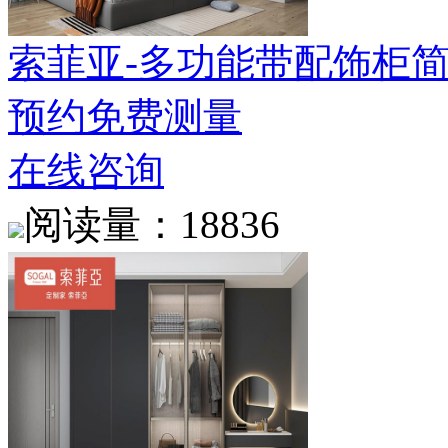
索菲亚-多功能带配饰柜
预约免费测量
在线咨询
阅读量：18836