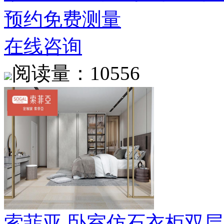
预约免费测量
在线咨询
阅读量：10556
索菲亚 卧室仿石衣柜双层收