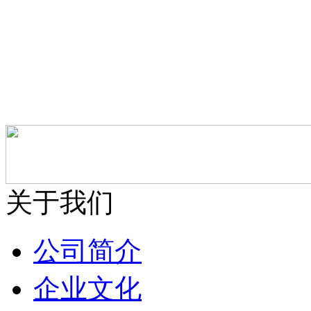
关于我们
公司简介
企业文化