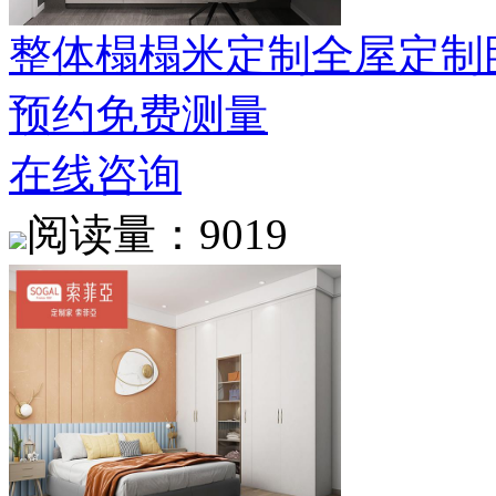
整体榻榻米定制全屋定制卧
预约免费测量
在线咨询
阅读量：9019