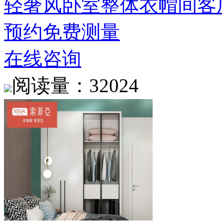
轻奢风卧室整体衣帽间客厅
预约免费测量
在线咨询
阅读量：32024