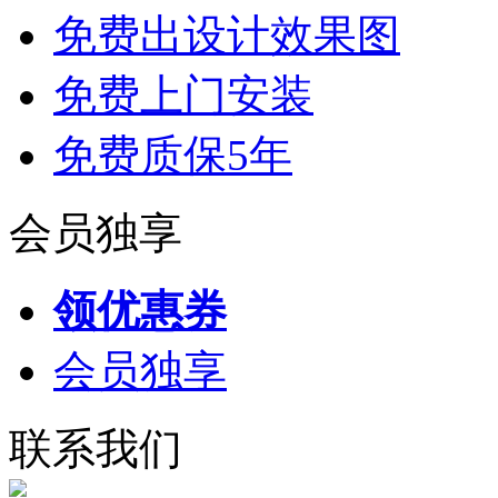
免费出设计效果图
免费上门安装
免费质保5年
会员独享
领优惠券
会员独享
联系我们