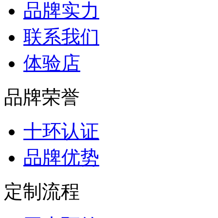
品牌实力
联系我们
体验店
品牌荣誉
十环认证
品牌优势
定制流程