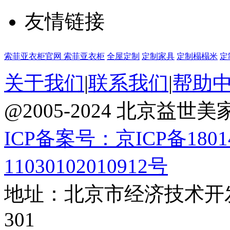
友情链接
索菲亚衣柜官网
索菲亚衣柜
全屋定制
定制家具
定制榻榻米
定
关于我们
|
联系我们
|
帮助
@2005-2024 北京益
ICP备案号：京ICP备1801
11030102010912号
地址：北京市经济技术开
301