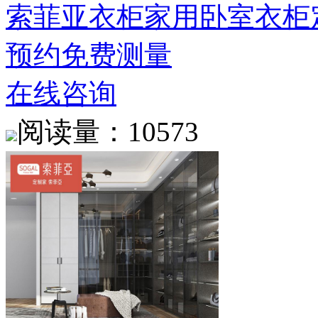
索菲亚衣柜家用卧室衣柜定
预约免费测量
在线咨询
阅读量：10573