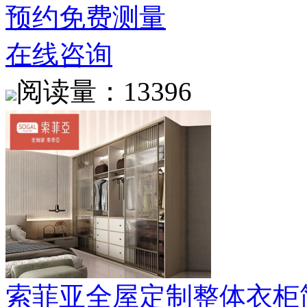
预约免费测量
在线咨询
阅读量：13396
索菲亚全屋定制整体衣柜简